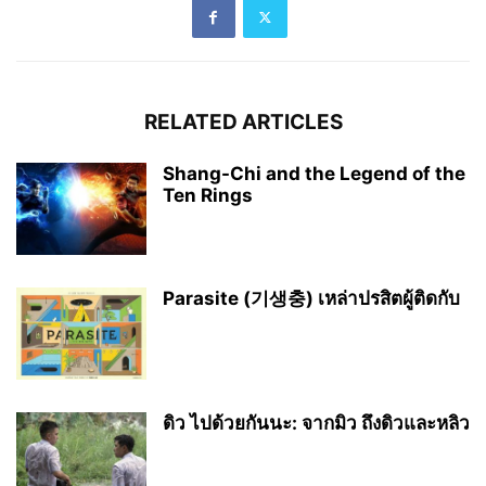
RELATED ARTICLES
Shang-Chi and the Legend of the
Ten Rings
Parasite (기생충) เหล่าปรสิตผู้ติดกับ
ดิว ไปด้วยกันนะ: จากมิว ถึงดิวและหลิว