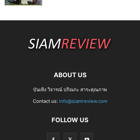
ABOUT US
บันเทิง วิจารณ์ ปกิณกะ สาระคุณภาพ
Contact us:
info@siamreview.com
FOLLOW US