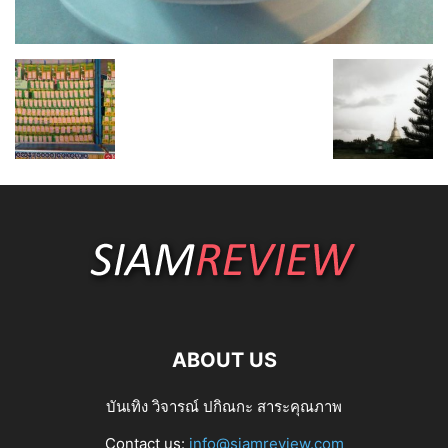
ABOUT US
บันเทิง วิจารณ์ ปกิณกะ สาระคุณภาพ
Contact us:
info@siamreview.com