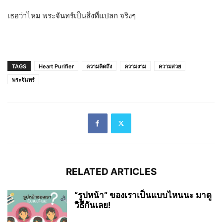
เธอว่าไหม พระจันทร์เป็นสิ่งที่แปลก จริงๆ
TAGS
Heart Purifier
ความคิดถึง
ความงาม
ความสวย
พระจันทร์
RELATED ARTICLES
“รูปหน้า” ของเราเป็นแบบไหนนะ มาดู
วิธีกันเลย!