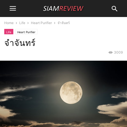
Home
Life
Heart Purifier
จำจันทร์
Life
Heart Purifier
จำจันทร์
3009