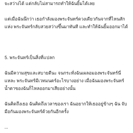
จะสว่างได้ แต่กลับไม่สามารถทำให้ฉันยิ้มได้เลย
แต่เมื่อฉันนึกว่า เธอกำลังมองพระจันทร์ดวงเดียวกันจากที่ไหนสัก
แห่ง พระจันทร์กลับสวยสว่างขึ้นมาทันที และทำให้ฉันยิ้มออกมาได้
5.
พระจันทร์เป็นสิ่งที่แปลก
ฉันมีความสุขและสบายดีนะ จนกระทั่งฉันเผลอมองพระจันทร์นี่
แหละ พระจันทร์มีเวทมนตร์อะไรบางอย่าง เมื่อฉันมองพระจันทร์
น้ำตาของฉันก็ไหลออกมาเสียอย่างนั้น
ฉันคิดถึงเธอ ฉันคิดถึงเวลาของเรา ฉันอยากให้เธออยู่ข้างๆ ฉัน จับ
มือกันมองพระจันทร์ด้วยกันอีกครั้ง
…