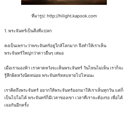
ที่มารูป: http://hilight.kapook.com
1. พระจันทร์เป็นสิ่งที่แปลก
คงเป็นเพราะว่าพระจันทร์อยู่ใกล้โลกมาก จึงทำให้เราเห็น
พระจันทร์ใหญ่กว่าดาวอื่นๆ เสมอ
เมื่อเรามองฟ้า เราคาดหวังจะเห็นพระจันทร์ วันไหนไม่เห็น เราก็จะ
รู้สึกผิดหวังนิดหน่อย พระจันทร์หลบหายไปไหนนะ
เราคิดถึงพระจันทร์ อยากให้พระจันทร์ออกมาให้เราเห็นทุกวัน แต่ก็
เป็นไปไม่ได้ พระจันทร์ก็มีเวลาของเขา เวลาที่เราจะต้องรอ เพื่อได้
เจอกันอีกครั้ง