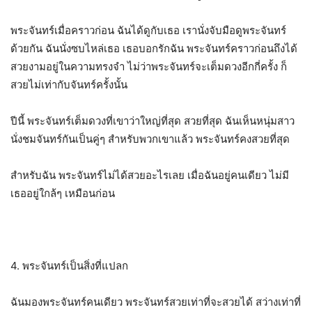
พระจันทร์เมื่อคราวก่อน ฉันได้ดูกับเธอ เรานั่งจับมือดูพระจันทร์
ด้วยกัน ฉันนั่งซบไหล่เธอ เธอบอกรักฉัน พระจันทร์คราวก่อนถึงได้
สวยงามอยู่ในความทรงจำ ไม่ว่าพระจันทร์จะเต็มดวงอีกกี่ครั้ง ก็
สวยไม่เท่ากับจันทร์ครั้งนั้น
ปีนี้ พระจันทร์เต็มดวงที่เขาว่าใหญ่ที่สุด สวยที่สุด ฉันเห็นหนุ่มสาว
นั่งชมจันทร์กันเป็นคู่ๆ สำหรับพวกเขาแล้ว พระจันทร์คงสวยที่สุด
สำหรับฉัน พระจันทร์ไม่ได้สวยอะไรเลย เมื่อฉันอยู่คนเดียว ไม่มี
เธออยู่ใกล้ๆ เหมือนก่อน
4.
พระจันทร์เป็นสิ่งที่แปลก
ฉันมองพระจันทร์คนเดียว พระจันทร์สวยเท่าที่จะสวยได้ สว่างเท่าที่