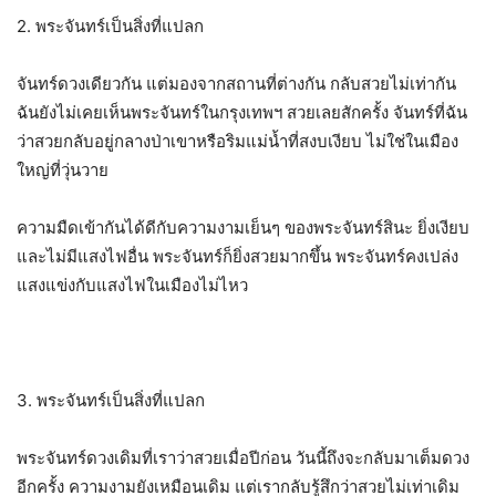
2.
พระจันทร์เป็นสิ่งที่แปลก
จันทร์ดวงเดียวกัน แต่มองจากสถานที่ต่างกัน กลับสวยไม่เท่ากัน
ฉันยังไม่เคยเห็นพระจันทร์ในกรุงเทพฯ สวยเลยสักครั้ง จันทร์ที่ฉัน
ว่าสวยกลับอยู่กลางป่าเขาหรือริมแม่น้ำที่สงบเงียบ ไม่ใช่ในเมือง
ใหญ่ที่วุ่นวาย
ความมืดเข้ากันได้ดีกับความงามเย็นๆ ของพระจันทร์สินะ ยิ่งเงียบ
และไม่มีแสงไฟอื่น พระจันทร์ก็ยิ่งสวยมากขึ้น พระจันทร์คงเปล่ง
แสงแข่งกับแสงไฟในเมืองไม่ไหว
3.
พระจันทร์เป็นสิ่งที่แปลก
พระจันทร์ดวงเดิมที่เราว่าสวยเมื่อปีก่อน วันนี้ถึงจะกลับมาเต็มดวง
อีกครั้ง ความงามยังเหมือนเดิม แต่เรากลับรู้สึกว่าสวยไม่เท่าเดิม