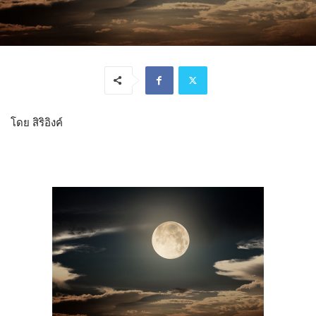
โดย สิริอิงค์