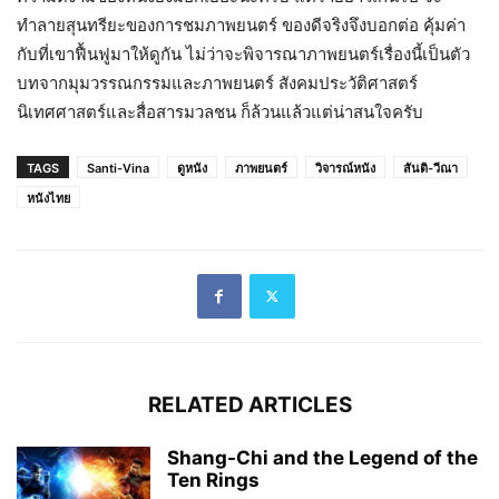
ทำลายสุนทรียะของการชมภาพยนตร์ ของดีจริงจึงบอกต่อ คุ้มค่า
กับที่เขาฟื้นฟูมาให้ดูกัน ไม่ว่าจะพิจารณาภาพยนตร์เรื่องนี้เป็นตัว
บทจากมุมวรรณกรรมและภาพยนตร์ สังคมประวัติศาสตร์
นิเทศศาสตร์และสื่อสารมวลชน ก็ล้วนแล้วแต่น่าสนใจครับ
TAGS
Santi-Vina
ดูหนัง
ภาพยนตร์
วิจารณ์หนัง
สันติ-วีณา
หนังไทย
RELATED ARTICLES
Shang-Chi and the Legend of the
Ten Rings