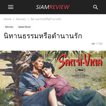
Home
Movies
นิทานธรรมหรือตำนานรัก
Movies
Salad Bowl
นิทานธรรมหรือตำนานรัก
1799