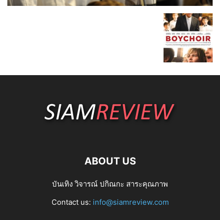
ABOUT US
บันเทิง วิจารณ์ ปกิณกะ สาระคุณภาพ
Contact us:
info@siamreview.com