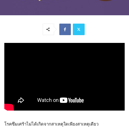
โรคซึมเศร้าไม่ได้เกิดจากสาเหตุใดเพียงสาเหตุเดียว