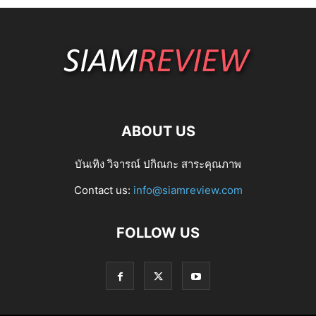
ABOUT US
บันเทิง วิจารณ์ ปกิณกะ สาระคุณภาพ
Contact us:
info@siamreview.com
FOLLOW US