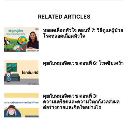
RELATED ARTICLES
หลอดเลือดหัวใจ ตอนที่ 7: วิธีดูแลผู้ป่วย
โรคหลอดเลือดหัวใจ
คุยกับหมอจิตเวช ตอนที่ 6: โรคซึมเศร้า
คุยกับหมอจิตเวช ตอนที่ 3:
ความเครียดและความวิตกกังวลส่งผล
ต่อร่างกายและจิตใจอย่างไร