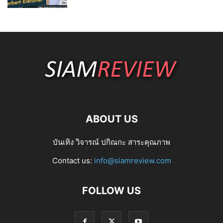
ABOUT US
บันเทิง วิจารณ์ ปกิณกะ สาระคุณภาพ
Contact us:
info@siamreview.com
FOLLOW US