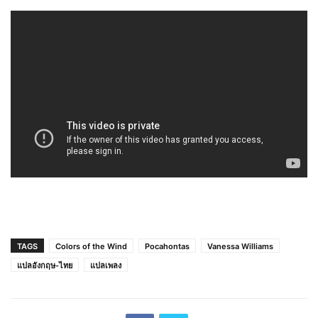
TAGS
Colors of the Wind
Pocahontas
Vanessa Williams
แปลอังกฤษ-ไทย
แปลเพลง