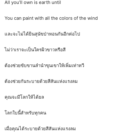
All you’ll own is earth until
You can paint with all the colors of the wind
และจะไม่ได้ยินสุนัขป่าหอนกันอีกต่อไป
ไม่ว่าเราจะเป็นใครผิวขาวหรือสี
ต้องช่วยขับขานลำนำขุนเขาให้เพิ่มเท่าทวี
ต้องช่วยกันระบายด้วยสีสันแห่งแรงลม
คุณจะมีโลกให้ได้ยล
โลกใบนี้สำหรับทุกคน
เมื่อคุณได้ระบายด้วยสีสันแห่งแรงลม