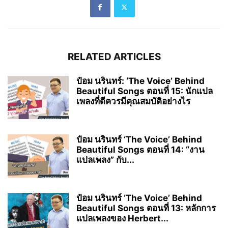
RELATED ARTICLES
ป๋อม นรินทร์: ‘The Voice’ Behind
Beautiful Songs ตอนที่ 15: นักแปล
เพลงที่ดีควรมีคุณสมบัติอย่างไร
ป๋อม นรินทร์ ‘The Voice’ Behind
Beautiful Songs ตอนที่ 14: “งาน
แปลเพลง” กับ...
ป๋อม นรินทร์ ‘The Voice’ Behind
Beautiful Songs ตอนที่ 13: หลักการ
แปลเพลงของ Herbert...