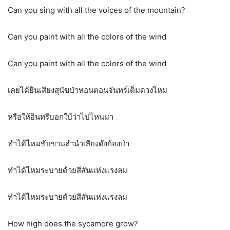
Can you sing with all the voices of the mountain?
Can you paint with all the colors of the wind
Can you paint with all the colors of the wind
เคยได้ยินเสียงสุนัขป่าหอนตอนจันทร์เต็มดวงไหม
หรือให้อินทรีบอกใบ้ว่าไปไหนมา
ทำได้ไหมขับขานลำนำเสียงดังก้องป่า
ทำได้ไหมระบายด้วยสีสันแห่งแรงลม
ทำได้ไหมระบายด้วยสีสันแห่งแรงลม
How high does the sycamore grow?