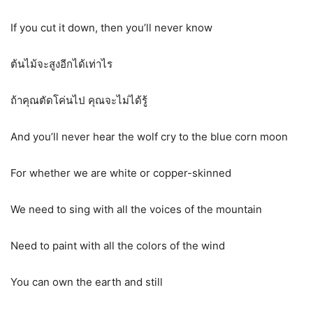
If you cut it down, then you’ll never know
ต้นไม้จะสูงอีกได้เท่าไร
ถ้าคุณตัดโค่นไป คุณจะไม่ได้รู้
And you’ll never hear the wolf cry to the blue corn moon
For whether we are white or copper-skinned
We need to sing with all the voices of the mountain
Need to paint with all the colors of the wind
You can own the earth and still