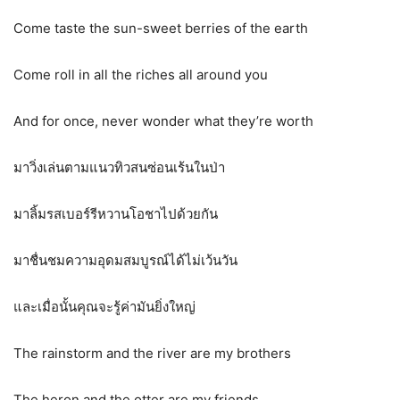
Come taste the sun-sweet berries of the earth
Come roll in all the riches all around you
And for once, never wonder what they’re worth
มาวิ่งเล่นตามแนวทิวสนซ่อนเร้นในป่า
มาลิ้มรสเบอร์รีหวานโอชาไปด้วยกัน
มาชื่นชมความอุดมสมบูรณ์ได้ไม่เว้นวัน
และเมื่อนั้นคุณจะรู้ค่ามันยิ่งใหญ่
The rainstorm and the river are my brothers
The heron and the otter are my friends