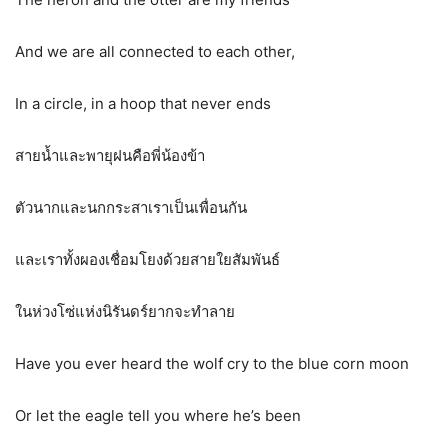
And we are all connected to each other,
In a circle, in a hoop that never ends
สายน้ำและพายุฝนคือพี่น้องข้า
ตัวนากและนกกระสาเราเป็นเพื่อนกัน
และเราทั้งผองเชื่อมโยงด้วยสายใยสัมพันธ์
ในห่วงโซ่แห่งนิรันดร์ยากจะทำลาย
Have you ever heard the wolf cry to the blue corn moon
Or let the eagle tell you where he’s been