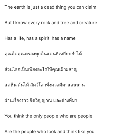
The earth is just a dead thing you can claim
But I know every rock and tree and creature
Has a life, has a spirit, has a name
คุณคิดคุณครองทุกดินแดนที่เหยียบย่ำได้
ส่วนโลกเป็นเพียงอะไรให้คุณเฝ้าผลาญ
แต่หิน ต้นไม้ สัตว์โลกทั้งมวลมีมาแสนนาน
ผ่านเรื่องราว จิตวิญญาณ และต่างที่มา
You think the only people who are people
Are the people who look and think like you