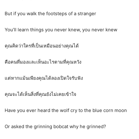
But if you walk the footsteps of a stranger
You’ll learn things you never knew, you never knew
คุณคิดว่าใครที่เป็นเหมือนอย่างคุณได้
คือคนที่มองและเห็นอะไรตามที่คุณหวัง
แต่หากแม้นเพียงคุณได้ลองเปิดใจรับฟัง
คุณจะได้เห็นสิ่งที่คุณยังไม่เคยเข้าใจ
Have you ever heard the wolf cry to the blue corn moon
Or asked the grinning bobcat why he grinned?