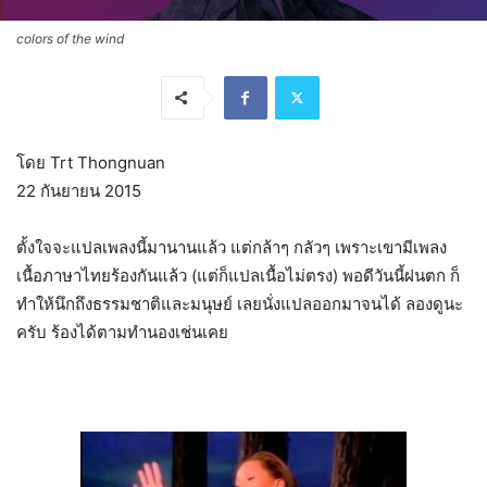
colors of the wind
โดย Trt Thongnuan
22 กันยายน 2015
ตั้งใจจะแปลเพลงนี้มานานแล้ว แต่กล้าๆ กลัวๆ เพราะเขามีเพลง
เนื้อภาษาไทยร้องกันแล้ว (แต่ก็แปลเนื้อไม่ตรง) พอดีวันนี้ฝนตก ก็
ทำให้นึกถึงธรรมชาติและมนุษย์ เลยนั่งแปลออกมาจนได้ ลองดูนะ
ครับ ร้องได้ตามทำนองเช่นเคย