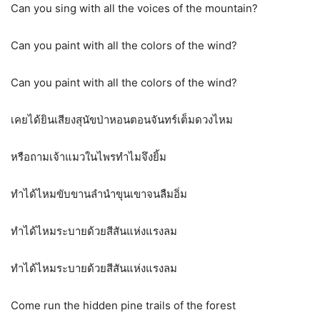
Can you sing with all the voices of the mountain?
Can you paint with all the colors of the wind?
Can you paint with all the colors of the wind?
เคยได้ยินเสียงสุนัขป่าหอนตอนจันทร์เต็มดวงไหม
หรือถามเจ้าแมวในไพรทำไมจึงยิ้ม
ทำได้ไหมขับขานลำนำขุนเขาจนลืมอิ่ม
ทำได้ไหมระบายด้วยสีสันแห่งแรงลม
ทำได้ไหมระบายด้วยสีสันแห่งแรงลม
Come run the hidden pine trails of the forest