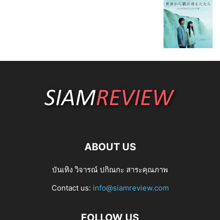
ABOUT US
บันเทิง วิจารณ์ ปกิณกะ สาระคุณภาพ
Contact us:
info@siamreview.com
FOLLOW US