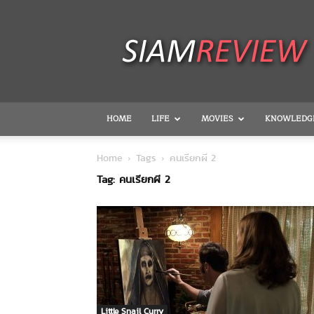
SiamReview
HOME
LIFE
MOVIES
KNOWLEDG
Home
Tags
คนเรียกผี 2
Tag: คนเรียกผี 2
Little Snail Curry