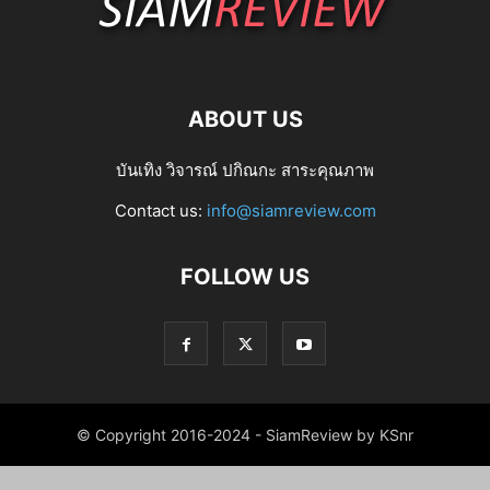
ABOUT US
บันเทิง วิจารณ์ ปกิณกะ สาระคุณภาพ
Contact us:
info@siamreview.com
FOLLOW US
© Copyright 2016-2024 - SiamReview by KSnr