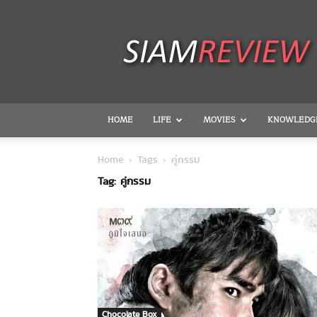
SiamReview
HOME
LIFE
MOVIES
KNOWLEDG
Home
Tags
คู่กรรม
Tag: คู่กรรม
Chocolate Box