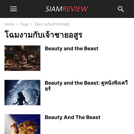
Home
Tags
โฉมงามกับเจ้าชายอสูร
โฉมงามกับเจ้าชายอสูร
Beauty and the Beast
Beauty and the Beast: ดูหนังฟังเควี
ยร์
Beauty And The Beast