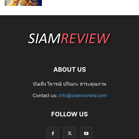
ABOUT US
บันเทิง วิจารณ์ ปกิณกะ สาระคุณภาพ
Contact us:
info@siamreview.com
FOLLOW US