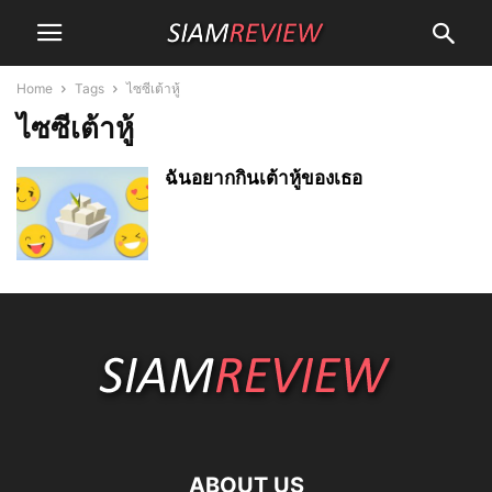
Home
Tags
ไซซีเต้าหู้
ไซซีเต้าหู้
ฉันอยากกินเต้าหู้ของเธอ
ABOUT US