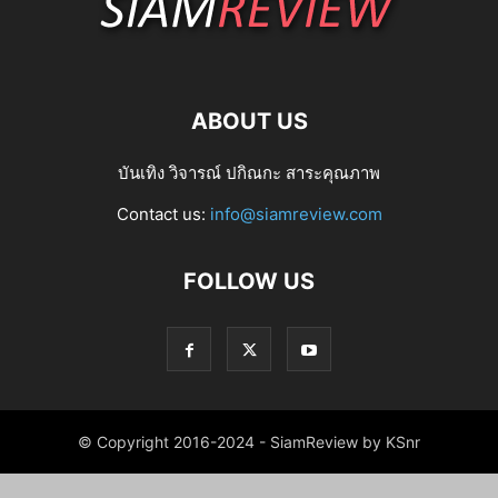
ABOUT US
บันเทิง วิจารณ์ ปกิณกะ สาระคุณภาพ
Contact us:
info@siamreview.com
FOLLOW US
© Copyright 2016-2024 - SiamReview by KSnr