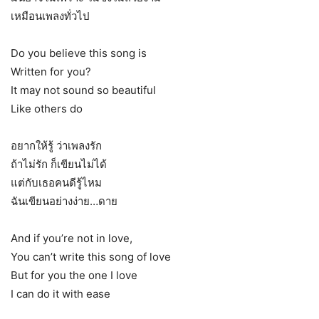
เหมือนเพลงทั่วไป
Do you believe this song is
Written for you?
It may not sound so beautiful
Like others do
อยากให้รู้ ว่าเพลงรัก
ถ้าไม่รัก ก็เขียนไม่ได้
แต่กับเธอคนดีรู้ไหม
ฉันเขียนอย่างง่าย…ดาย
And if you’re not in love,
You can’t write this song of love
But for you the one I love
I can do it with ease