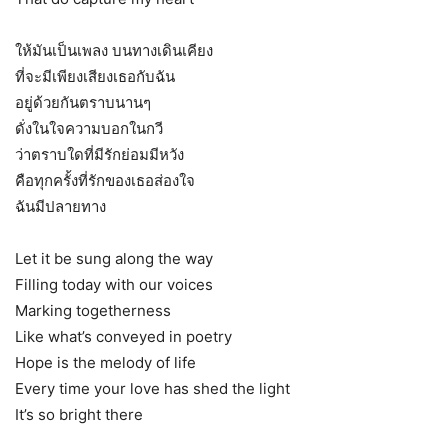
ให้มันเป็นเพลง บนทางเดินเคียง
ที่จะมีเพียงเสียงเธอกับฉัน
อยู่ด้วยกันตราบนานๆ
ดั่งในใจความบอกในกวี
ว่าตราบใดที่มีรักย่อมมีหวัง
คือทุกครั้งที่รักของเธอส่องใจ
ฉันมีปลายทาง
Let it be sung along the way
Filling today with our voices
Marking togetherness
Like what’s conveyed in poetry
Hope is the melody of life
Every time your love has shed the light
It’s so bright there