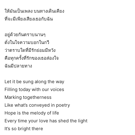
ให้มันเป็นเพลง บนทางเดินเคียง
ที่จะมีเพียงเสียงเธอกับฉัน
อยู่ด้วยกันตราบนานๆ
ดั่งในใจความบอกในกวี
ว่าตราบใดที่มีรักย่อมมีหวัง
คือทุกครั้งที่รักของเธอส่องใจ
ฉันมีปลายทาง
Let it be sung along the way
Filling today with our voices
Marking togetherness
Like what’s conveyed in poetry
Hope is the melody of life
Every time your love has shed the light
It’s so bright there