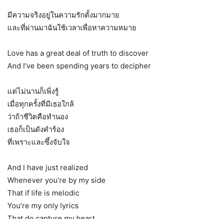
มีความจริงอยู่ในความรักตั้งมากมาย
และที่ผ่านมาฉันใช้เวลาเพื่อหาความหมาย
Love has a great deal of truth to discover
And I’ve been spending years to decipher
แต่ไม่นานก็เพิ่งรู้
เมื่อทุกครั้งที่มีเธอใกล้
ว่าถ้าชีวิตคือทำนอง
เธอก็เป็นดังคำร้อง
ที่เพราะและซึ้งจับใจ
And I have just realized
Whenever you’re by my side
That if life is melodic
You’re my only lyrics
That do capture my heart