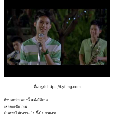
ที่มารูป: https://i.ytimg.com
ถ้าบอกว่าเพลงนี้ แต่งให้เธอ
เธอจะเชื่อไหม
มันอาจไม่เพราะ ไม่ซึ้งไม่สวยงาม