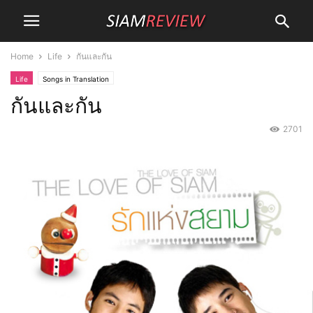
Home
Life
กันและกัน
Life
Songs in Translation
กันและกัน
2701