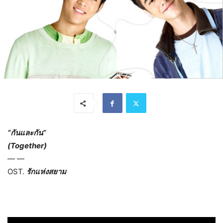
“กันและกัน”
(Together)
— —
OST.
รักแห่งสยาม