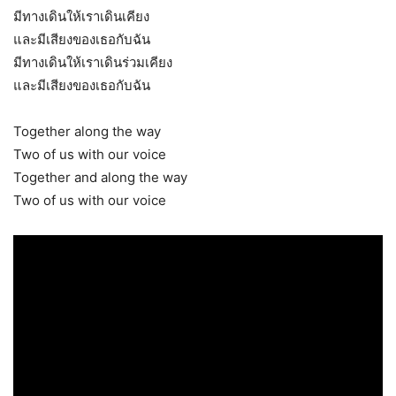
มีทางเดินให้เราเดินเคียง
และมีเสียงของเธอกับฉัน
มีทางเดินให้เราเดินร่วมเคียง
และมีเสียงของเธอกับฉัน
Together along the way
Two of us with our voice
Together and along the way
Two of us with our voice