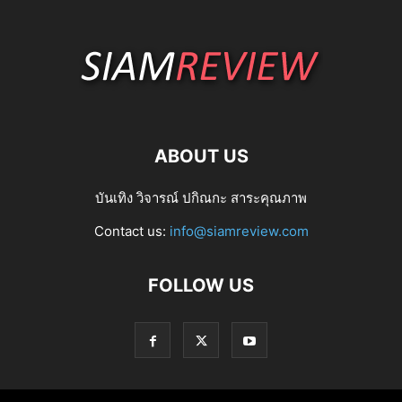
ABOUT US
บันเทิง วิจารณ์ ปกิณกะ สาระคุณภาพ
Contact us:
info@siamreview.com
FOLLOW US