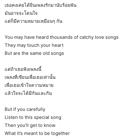
เธอคงเคยได้ยินเพลงรักมานับร้อยพัน
มันอาจจะโดนใจ
แต่ก็มีความหมายเหมือนๆ กัน
You may have heard thousands of catchy love songs
They may touch your heart
But are the same old songs
แต่ถ้าเธอฟังเพลงนี้
เพลงที่เขียนเพื่อเธอเท่านั้น
เพื่อเธอเข้าใจความหมาย
แล้วใจจะได้มีกันและกัน
But if you carefully
Listen to this special song
Then you’ll get to know
What it’s meant to be together