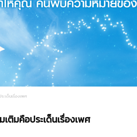
ประเด็นเรื่องเพศ
่มเติมคือประเด็นเรื่องเพศ