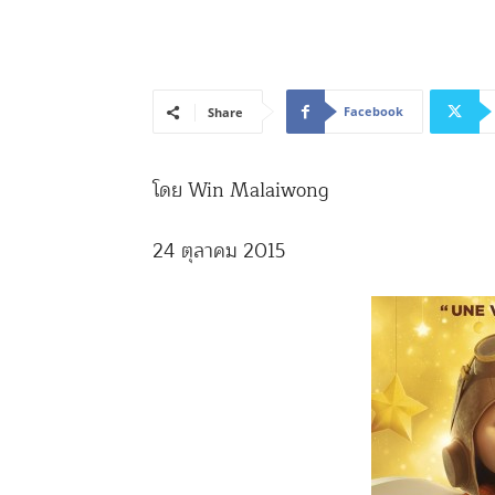
Facebook
Share
โดย Win Malaiwong
24 ตุลาคม 2015