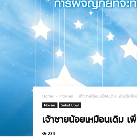
Home
Movies
เจ้าชายน้อยเหมือนเดิม เพิ่มเติมคือ
Movies
Salad Bowl
เจ้าชายน้อยเหมือนเดิม เพิ
2311