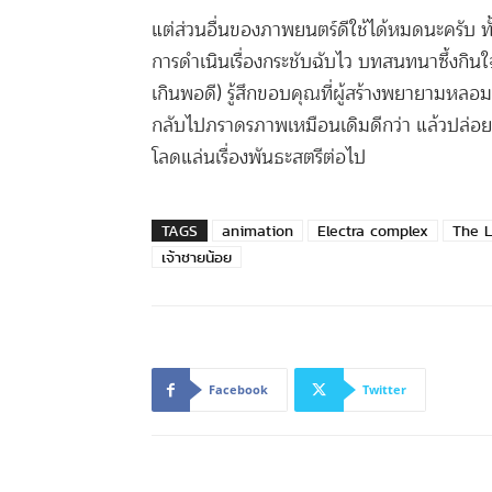
แต่ส่วนอื่นของภาพยนตร์ดีใช้ได้หมดนะครับ ท
การดำเนินเรื่องกระชับฉับไว บทสนทนาซึ้งกินใจให
เกินพอดี) รู้สึกขอบคุณที่ผู้สร้างพยายามหลอม
กลับไปภราดรภาพเหมือนเดิมดีกว่า แล้วปล่อย
โลดแล่นเรื่องพันธะสตรีต่อไป
TAGS
animation
Electra complex
The L
เจ้าชายน้อย
Facebook
Twitter