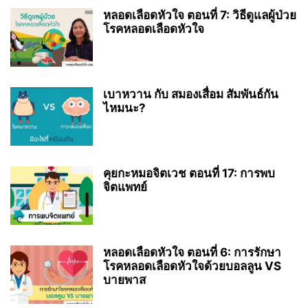
หลอดเลือดหัวใจ ตอนที่ 7: วิธีดูแลผู้ป่วย
โรคหลอดเลือดหัวใจ
เบาหวาน กับ สมองเสื่อม สัมพันธ์กัน
ไหมนะ?
คุยกะหมอจิตเวช ตอนที่ 17: การพบ
จิตแพทย์
หลอดเลือดหัวใจ ตอนที่ 6: การรักษา
โรคหลอดเลือดหัวใจด้วยบอลลูน VS
บายพาส