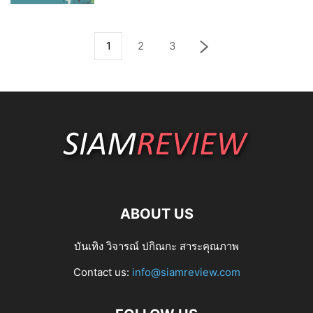
1
2
3
ABOUT US
บันเทิง วิจารณ์ ปกิณกะ สาระคุณภาพ
Contact us:
info@siamreview.com