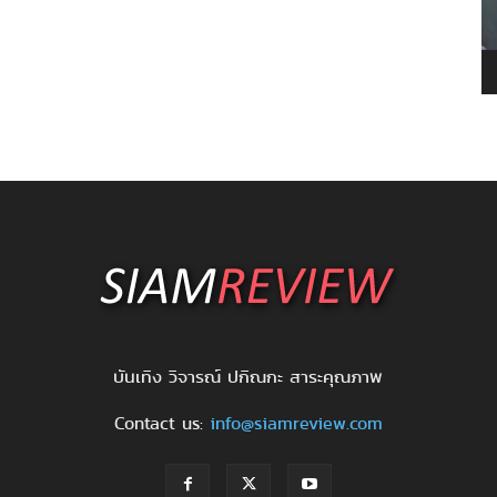
บันเทิง วิจารณ์ ปกิณกะ สาระคุณภาพ
Contact us:
info@siamreview.com