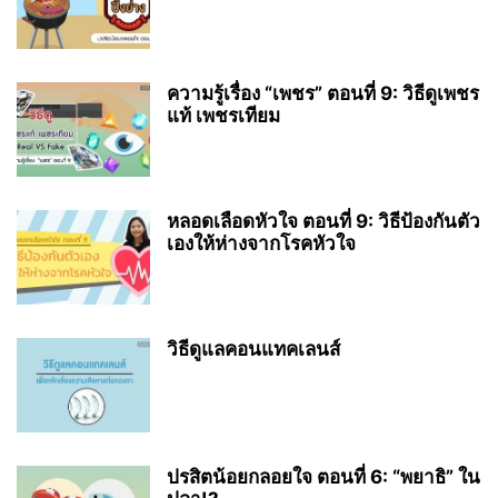
ความรู้เรื่อง “เพชร” ตอนที่ 9: วิธีดูเพชร
แท้ เพชรเทียม
หลอดเลือดหัวใจ ตอนที่ 9: วิธีป้องกันตัว
เองให้ห่างจากโรคหัวใจ
วิธีดูแลคอนแทคเลนส์
ปรสิตน้อยกลอยใจ ตอนที่ 6: “พยาธิ” ใน