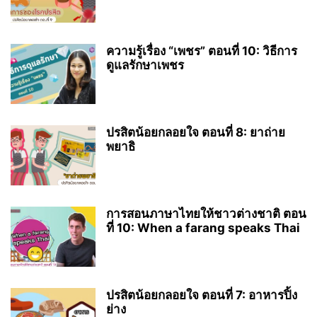
ความรู้เรื่อง “เพชร” ตอนที่ 10: วิธีการ
ดูแลรักษาเพชร
ปรสิตน้อยกลอยใจ ตอนที่ 8: ยาถ่าย
พยาธิ
การสอนภาษาไทยให้ชาวต่างชาติ ตอน
ที่ 10: When a farang speaks Thai
ปรสิตน้อยกลอยใจ ตอนที่ 7: อาหารปิ้ง
ย่าง