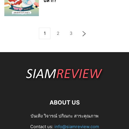
ปลา!?
1
2
3
ABOUT US
บันเทิง วิจารณ์ ปกิณกะ สาระคุณภาพ
Contact us:
info@siamreview.com