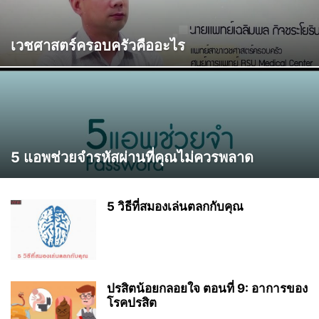
เวชศาสตร์ครอบครัวคืออะไร
5 แอพช่วยจำรหัสผ่านที่คุณไม่ควรพลาด
5 วิธีที่สมองเล่นตลกกับคุณ
ปรสิตน้อยกลอยใจ ตอนที่ 9: อาการของ
โรคปรสิต