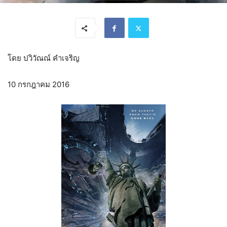
โดย ปวิวัณณ์ คำเจริญ
10 กรกฎาคม 2016