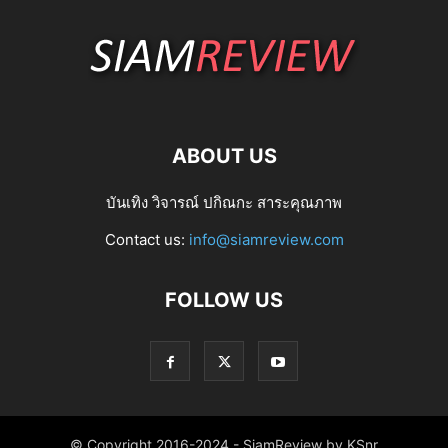
ABOUT US
บันเทิง วิจารณ์ ปกิณกะ สาระคุณภาพ
Contact us:
info@siamreview.com
FOLLOW US
© Copyright 2016-2024 - SiamReview by KSnr