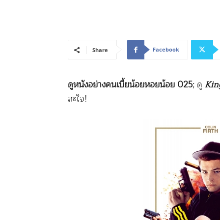
Facebook
Share
ดูหนังอย่างคนเบี้ยน้อยหอยน้อย
025
; ดู
Kin
สะใจ!