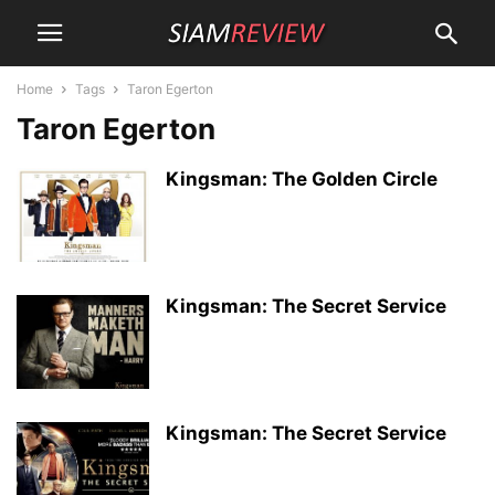
Home
Tags
Taron Egerton
Taron Egerton
Kingsman: The Golden Circle
Kingsman: The Secret Service
Kingsman: The Secret Service