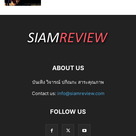
ABOUT US
บันเทิง วิจารณ์ ปกิณกะ สาระคุณภาพ
Contact us:
info@siamreview.com
FOLLOW US