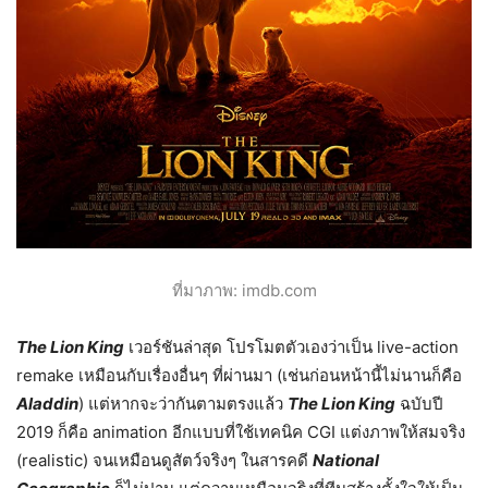
ที่มาภาพ: imdb.com
The Lion King
เวอร์ชันล่าสุด โปรโมตตัวเองว่าเป็น live-action
remake เหมือนกับเรื่องอื่นๆ ที่ผ่านมา (เช่นก่อนหน้านี้ไม่นานก็คือ
Aladdin
) แต่หากจะว่ากันตามตรงแล้ว
The Lion King
ฉบับปี
2019 ก็คือ animation อีกแบบที่ใช้เทคนิค CGI แต่งภาพให้สมจริง
(realistic) จนเหมือนดูสัตว์จริงๆ ในสารคดี
National