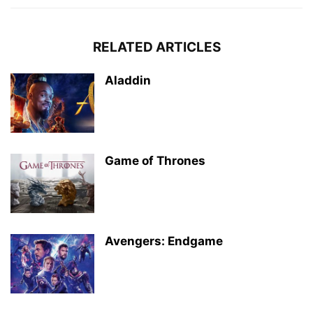
RELATED ARTICLES
Aladdin
Game of Thrones
Avengers: Endgame