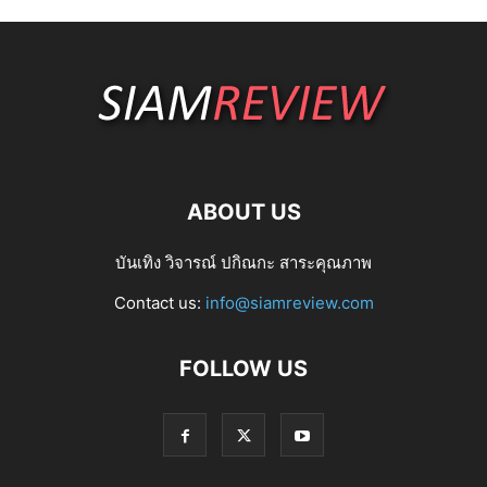
ABOUT US
บันเทิง วิจารณ์ ปกิณกะ สาระคุณภาพ
Contact us:
info@siamreview.com
FOLLOW US