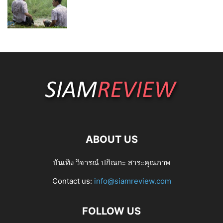
ABOUT US
บันเทิง วิจารณ์ ปกิณกะ สาระคุณภาพ
Contact us:
info@siamreview.com
FOLLOW US