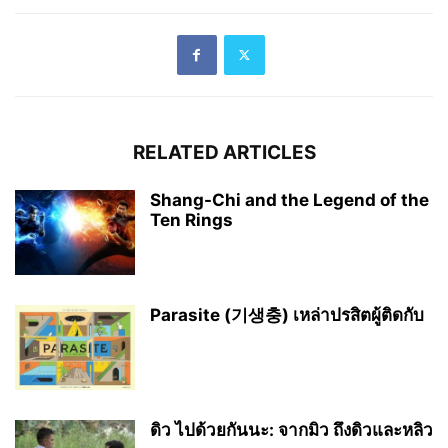
RELATED ARTICLES
Shang-Chi and the Legend of the
Ten Rings
Parasite (기생충) เหล่าปรสิตผู้ติดกับ
ดิว ไปด้วยกันนะ: จากมิว ถึงดิวและหลิว