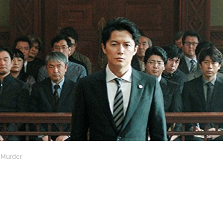
 Murder